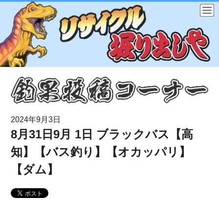
2024年9月3日
8月31日9月 1日 ブラックバス【高
知】【バス釣り】【オカッパリ】
【ダム】