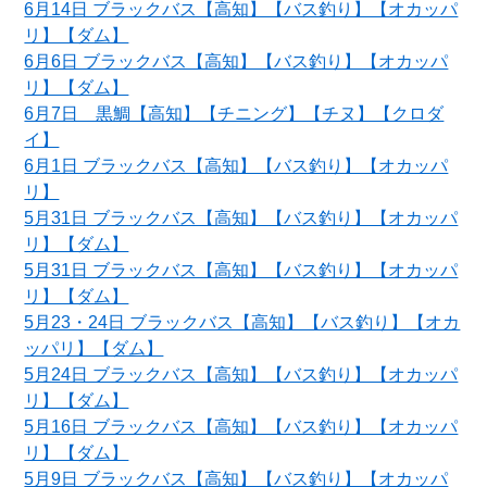
6月14日 ブラックバス【高知】【バス釣り】【オカッパ
リ】【ダム】
6月6日 ブラックバス【高知】【バス釣り】【オカッパ
リ】【ダム】
6月7日 黒鯛【高知】【チニング】【チヌ】【クロダ
イ】
6月1日 ブラックバス【高知】【バス釣り】【オカッパ
リ】
5月31日 ブラックバス【高知】【バス釣り】【オカッパ
リ】【ダム】
5月31日 ブラックバス【高知】【バス釣り】【オカッパ
リ】【ダム】
5月23・24日 ブラックバス【高知】【バス釣り】【オカ
ッパリ】【ダム】
5月24日 ブラックバス【高知】【バス釣り】【オカッパ
リ】【ダム】
5月16日 ブラックバス【高知】【バス釣り】【オカッパ
リ】【ダム】
5月9日 ブラックバス【高知】【バス釣り】【オカッパ