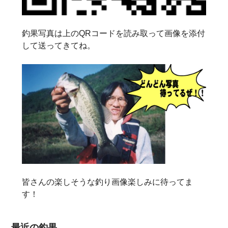
釣果写真は上のQRコードを読み取って画像を添付
して送ってきてね。
皆さんの楽しそうな釣り画像楽しみに待ってま
す！
最近の釣果