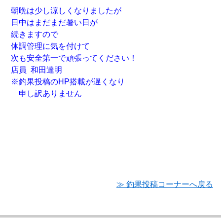
朝晩は少し涼しくなりましたが
日中はまだまだ暑い日が
続きますので
体調管理に気を付けて
次も安全第一で頑張ってください！
店員 和田達明
※釣果投稿のHP搭載が遅くなり
申し訳ありません
≫ 釣果投稿コーナーへ戻る