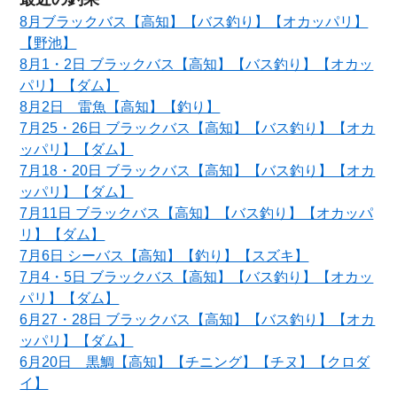
8月ブラックバス【高知】【バス釣り】【オカッパリ】
【野池】
8月1・2日 ブラックバス【高知】【バス釣り】【オカッ
パリ】【ダム】
8月2日 雷魚【高知】【釣り】
7月25・26日 ブラックバス【高知】【バス釣り】【オカ
ッパリ】【ダム】
7月18・20日 ブラックバス【高知】【バス釣り】【オカ
ッパリ】【ダム】
7月11日 ブラックバス【高知】【バス釣り】【オカッパ
リ】【ダム】
7月6日 シーバス【高知】【釣り】【スズキ】
7月4・5日 ブラックバス【高知】【バス釣り】【オカッ
パリ】【ダム】
6月27・28日 ブラックバス【高知】【バス釣り】【オカ
ッパリ】【ダム】
6月20日 黒鯛【高知】【チニング】【チヌ】【クロダ
イ】