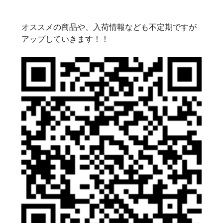
オススメの商品や、入荷情報なども不定期ですが
アップしていきます！！