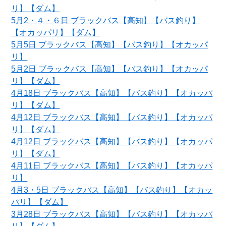
リ】【ダム】
5月2・４・６日 ブラックバス【高知】【バス釣り】
【オカッパリ】【ダム】
5月5日 ブラックバス【高知】【バス釣り】【オカッパ
リ】
5月2日 ブラックバス【高知】【バス釣り】【オカッパ
リ】【ダム】
4月18日 ブラックバス【高知】【バス釣り】【オカッパ
リ】【ダム】
4月12日 ブラックバス【高知】【バス釣り】【オカッパ
リ】【ダム】
4月12日 ブラックバス【高知】【バス釣り】【オカッパ
リ】【ダム】
4月11日 ブラックバス【高知】【バス釣り】【オカッパ
リ】
4月3・5日 ブラックバス【高知】【バス釣り】【オカッ
パリ】【ダム】
3月28日 ブラックバス【高知】【バス釣り】【オカッパ