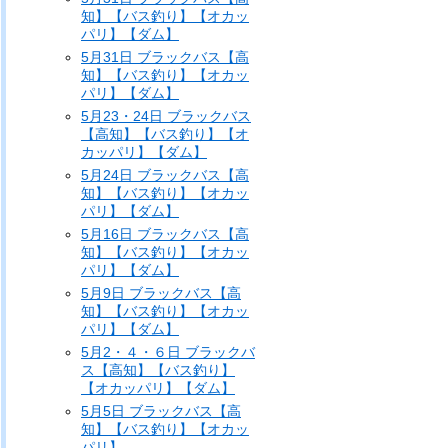
知】【バス釣り】【オカッ
パリ】【ダム】
5月31日 ブラックバス【高
知】【バス釣り】【オカッ
パリ】【ダム】
5月23・24日 ブラックバス
【高知】【バス釣り】【オ
カッパリ】【ダム】
5月24日 ブラックバス【高
知】【バス釣り】【オカッ
パリ】【ダム】
5月16日 ブラックバス【高
知】【バス釣り】【オカッ
パリ】【ダム】
5月9日 ブラックバス【高
知】【バス釣り】【オカッ
パリ】【ダム】
5月2・４・６日 ブラックバ
ス【高知】【バス釣り】
【オカッパリ】【ダム】
5月5日 ブラックバス【高
知】【バス釣り】【オカッ
パリ】