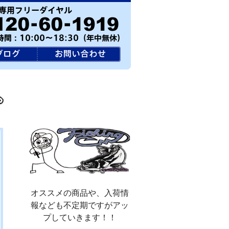
オススメの商品や、入荷情
報なども不定期ですがアッ
プしていきます！！