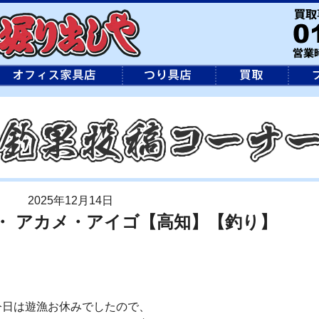
2025年12月14日
キ・ アカメ・アイゴ【高知】【釣り】
今日は遊漁お休みでしたので、