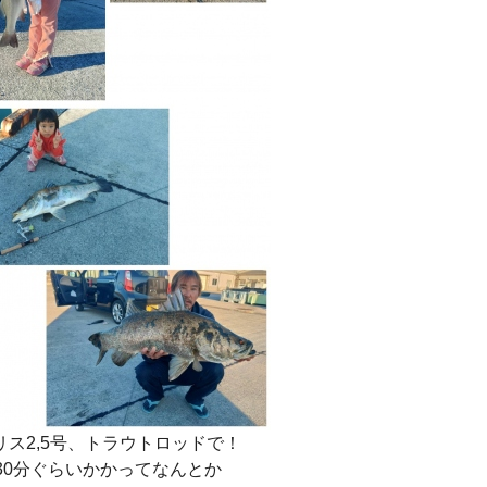
リス2,5号、トラウトロッドで！
30分ぐらいかかってなんとか