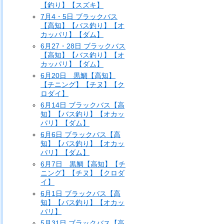
【釣り】【スズキ】
7月4・5日 ブラックバス
【高知】【バス釣り】【オ
カッパリ】【ダム】
6月27・28日 ブラックバス
【高知】【バス釣り】【オ
カッパリ】【ダム】
6月20日 黒鯛【高知】
【チニング】【チヌ】【ク
ロダイ】
6月14日 ブラックバス【高
知】【バス釣り】【オカッ
パリ】【ダム】
6月6日 ブラックバス【高
知】【バス釣り】【オカッ
パリ】【ダム】
6月7日 黒鯛【高知】【チ
ニング】【チヌ】【クロダ
イ】
6月1日 ブラックバス【高
知】【バス釣り】【オカッ
パリ】
5月31日 ブラックバス【高