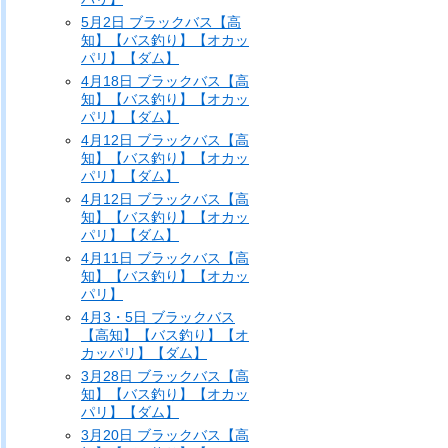
5月2日 ブラックバス【高
知】【バス釣り】【オカッ
パリ】【ダム】
4月18日 ブラックバス【高
知】【バス釣り】【オカッ
パリ】【ダム】
4月12日 ブラックバス【高
知】【バス釣り】【オカッ
パリ】【ダム】
4月12日 ブラックバス【高
知】【バス釣り】【オカッ
パリ】【ダム】
4月11日 ブラックバス【高
知】【バス釣り】【オカッ
パリ】
4月3・5日 ブラックバス
【高知】【バス釣り】【オ
カッパリ】【ダム】
3月28日 ブラックバス【高
知】【バス釣り】【オカッ
パリ】【ダム】
3月20日 ブラックバス【高