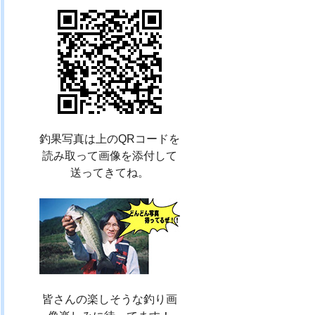
釣果写真は上のQRコードを
読み取って画像を添付して
送ってきてね。
皆さんの楽しそうな釣り画