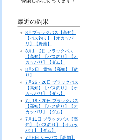
像楽しみに待ってます！
最近の釣果
8月ブラックバス【高知】
【バス釣り】【オカッパ
リ】【野池】
8月1・2日 ブラックバス
【高知】【バス釣り】【オ
カッパリ】【ダム】
8月2日 雷魚【高知】【釣
り】
7月25・26日 ブラックバス
【高知】【バス釣り】【オ
カッパリ】【ダム】
7月18・20日 ブラックバス
【高知】【バス釣り】【オ
カッパリ】【ダム】
7月11日 ブラックバス【高
知】【バス釣り】【オカッ
パリ】【ダム】
7月6日 シーバス【高知】