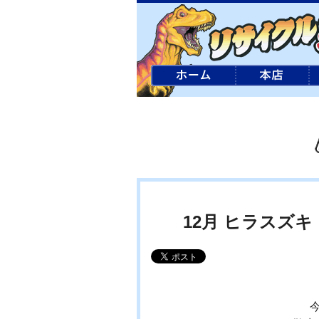
12月 ヒラスズ