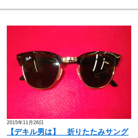
2015年11月28日
【デキル男は】 折りたたみサング