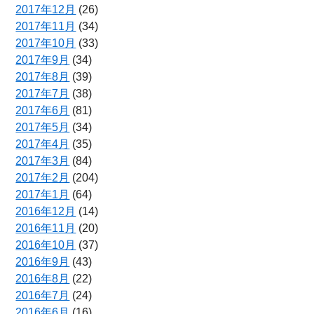
2017年12月
(26)
2017年11月
(34)
2017年10月
(33)
2017年9月
(34)
2017年8月
(39)
2017年7月
(38)
2017年6月
(81)
2017年5月
(34)
2017年4月
(35)
2017年3月
(84)
2017年2月
(204)
2017年1月
(64)
2016年12月
(14)
2016年11月
(20)
2016年10月
(37)
2016年9月
(43)
2016年8月
(22)
2016年7月
(24)
2016年6月
(16)