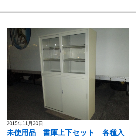
2015年11月30日
未使用品 書庫上下セット 各種入