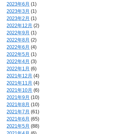
2023年6月
(1)
2023年3月
(1)
2023年2月
(1)
2022年12月
(2)
2022年9月
(1)
2022年8月
(2)
2022年6月
(4)
2022年5月
(1)
2022年4月
(3)
2022年1月
(6)
2021年12月
(4)
2021年11月
(4)
2021年10月
(6)
2021年9月
(10)
2021年8月
(10)
2021年7月
(61)
2021年6月
(65)
2021年5月
(88)
2021年4月
(6)