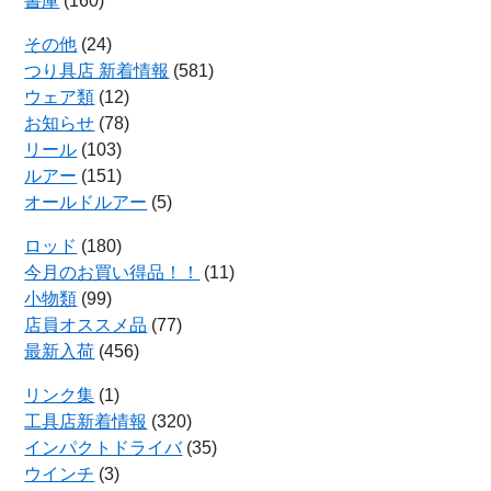
書庫
(160)
その他
(24)
つり具店 新着情報
(581)
ウェア類
(12)
お知らせ
(78)
リール
(103)
ルアー
(151)
オールドルアー
(5)
ロッド
(180)
今月のお買い得品！！
(11)
小物類
(99)
店員オススメ品
(77)
最新入荷
(456)
リンク集
(1)
工具店新着情報
(320)
インパクトドライバ
(35)
ウインチ
(3)