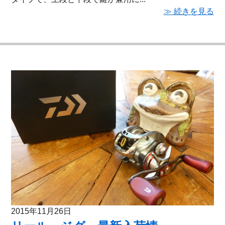
≫ 続きを見る
2015年11月26日