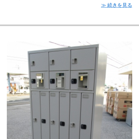
≫ 続きを見る