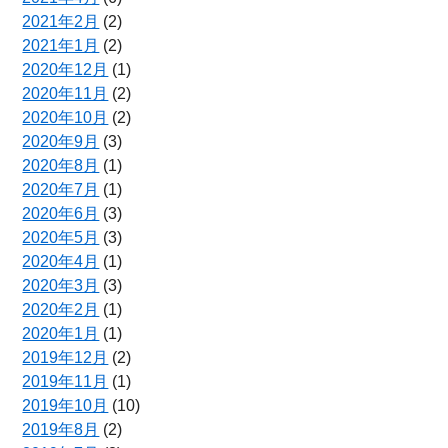
2021年2月
(2)
2021年1月
(2)
2020年12月
(1)
2020年11月
(2)
2020年10月
(2)
2020年9月
(3)
2020年8月
(1)
2020年7月
(1)
2020年6月
(3)
2020年5月
(3)
2020年4月
(1)
2020年3月
(3)
2020年2月
(1)
2020年1月
(1)
2019年12月
(2)
2019年11月
(1)
2019年10月
(10)
2019年8月
(2)