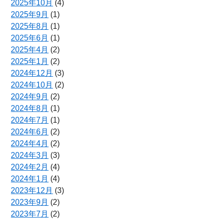
2025年10月
(4)
2025年9月
(1)
2025年8月
(1)
2025年6月
(1)
2025年4月
(2)
2025年1月
(2)
2024年12月
(3)
2024年10月
(2)
2024年9月
(2)
2024年8月
(1)
2024年7月
(1)
2024年6月
(2)
2024年4月
(2)
2024年3月
(3)
2024年2月
(4)
2024年1月
(4)
2023年12月
(3)
2023年9月
(2)
2023年7月
(2)