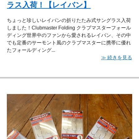
ラス入荷！【レイバン】
ちょっと珍しいレイバンの折りたたみ式サングラス入荷
しました！Clubmaster Folding クラブマスターフォール
ディング世界中のファンから愛されるレイバン、その中
でも定番のサーモント風のクラブマスターに携帯に優れ
たフォールディング...
≫ 続きを見る