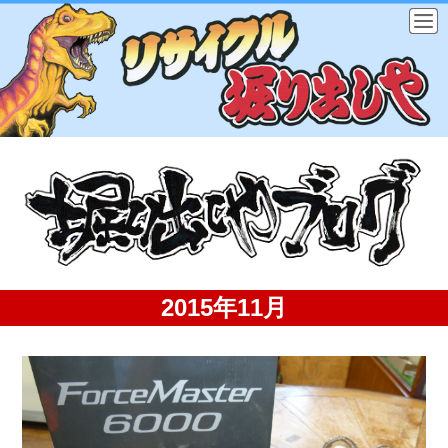
2015年11月