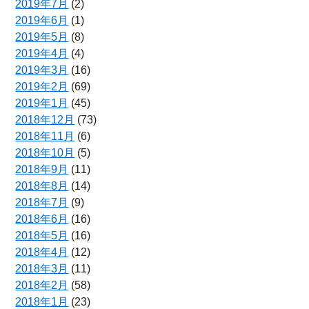
2019年7月
(2)
2019年6月
(1)
2019年5月
(8)
2019年4月
(4)
2019年3月
(16)
2019年2月
(69)
2019年1月
(45)
2018年12月
(73)
2018年11月
(6)
2018年10月
(5)
2018年9月
(11)
2018年8月
(14)
2018年7月
(9)
2018年6月
(16)
2018年5月
(16)
2018年4月
(12)
2018年3月
(11)
2018年2月
(58)
2018年1月
(23)