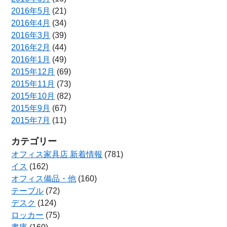
2016年5月
(21)
2016年4月
(34)
2016年3月
(39)
2016年2月
(44)
2016年1月
(49)
2015年12月
(69)
2015年11月
(73)
2015年10月
(82)
2015年9月
(67)
2015年7月
(11)
カテゴリー
オフィス家具店 新着情報
(781)
イス
(162)
オフィス備品・他
(160)
テーブル
(72)
デスク
(124)
ロッカー
(75)