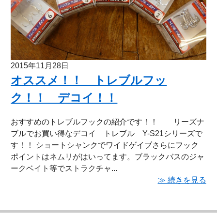
2015年11月28日
オススメ！！ トレブルフッ
ク！！ デコイ！！
おすすめのトレブルフックの紹介です！！ リーズナ
ブルでお買い得なデコイ トレブル Y-S21シリーズで
す！！ ショートシャンクでワイドゲイブさらにフック
ポイントはネムリがはいってます。ブラックバスのジャ
ークベイト等でストラクチャ...
≫ 続きを見る