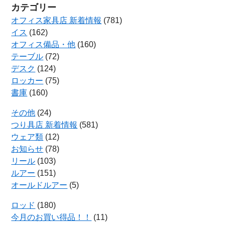
カテゴリー
オフィス家具店 新着情報
(781)
イス
(162)
オフィス備品・他
(160)
テーブル
(72)
デスク
(124)
ロッカー
(75)
書庫
(160)
その他
(24)
つり具店 新着情報
(581)
ウェア類
(12)
お知らせ
(78)
リール
(103)
ルアー
(151)
オールドルアー
(5)
ロッド
(180)
今月のお買い得品！！
(11)