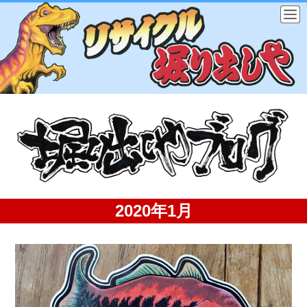
2020年1月