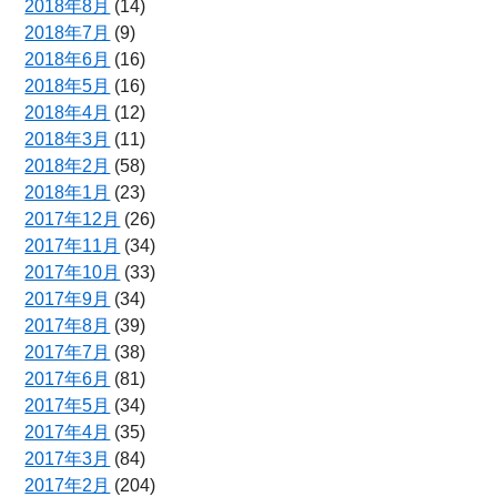
2018年8月
(14)
2018年7月
(9)
2018年6月
(16)
2018年5月
(16)
2018年4月
(12)
2018年3月
(11)
2018年2月
(58)
2018年1月
(23)
2017年12月
(26)
2017年11月
(34)
2017年10月
(33)
2017年9月
(34)
2017年8月
(39)
2017年7月
(38)
2017年6月
(81)
2017年5月
(34)
2017年4月
(35)
2017年3月
(84)
2017年2月
(204)