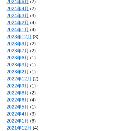
2024年6月
(2)
2024年4月
(2)
2024年3月
(3)
2024年2月
(4)
2024年1月
(4)
2023年12月
(3)
2023年9月
(2)
2023年7月
(2)
2023年6月
(1)
2023年3月
(1)
2023年2月
(1)
2022年12月
(2)
2022年9月
(1)
2022年8月
(2)
2022年6月
(4)
2022年5月
(1)
2022年4月
(3)
2022年1月
(6)
2021年12月
(4)