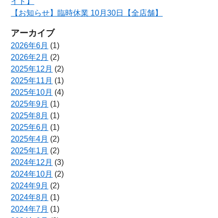
イド】
【お知らせ】臨時休業 10月30日【全店舗】
アーカイブ
2026年6月
(1)
2026年2月
(2)
2025年12月
(2)
2025年11月
(1)
2025年10月
(4)
2025年9月
(1)
2025年8月
(1)
2025年6月
(1)
2025年4月
(2)
2025年1月
(2)
2024年12月
(3)
2024年10月
(2)
2024年9月
(2)
2024年8月
(1)
2024年7月
(1)