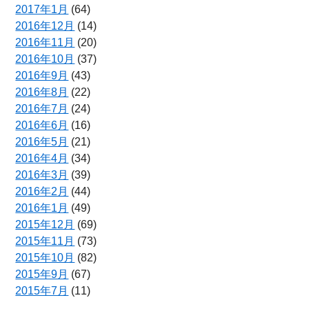
2017年1月
(64)
2016年12月
(14)
2016年11月
(20)
2016年10月
(37)
2016年9月
(43)
2016年8月
(22)
2016年7月
(24)
2016年6月
(16)
2016年5月
(21)
2016年4月
(34)
2016年3月
(39)
2016年2月
(44)
2016年1月
(49)
2015年12月
(69)
2015年11月
(73)
2015年10月
(82)
2015年9月
(67)
2015年7月
(11)