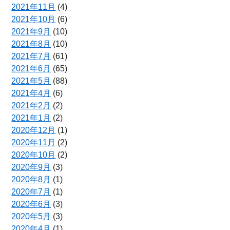
2021年11月
(4)
2021年10月
(6)
2021年9月
(10)
2021年8月
(10)
2021年7月
(61)
2021年6月
(65)
2021年5月
(88)
2021年4月
(6)
2021年2月
(2)
2021年1月
(2)
2020年12月
(1)
2020年11月
(2)
2020年10月
(2)
2020年9月
(3)
2020年8月
(1)
2020年7月
(1)
2020年6月
(3)
2020年5月
(3)
2020年4月
(1)