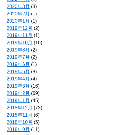
2020年3月
(3)
2020年2月
(1)
2020年1月
(1)
2019年12月
(2)
2019年11月
(1)
2019年10月
(10)
2019年8月
(2)
2019年7月
(2)
2019年6月
(1)
2019年5月
(8)
2019年4月
(4)
2019年3月
(16)
2019年2月
(69)
2019年1月
(45)
2018年12月
(73)
2018年11月
(6)
2018年10月
(5)
2018年9月
(11)