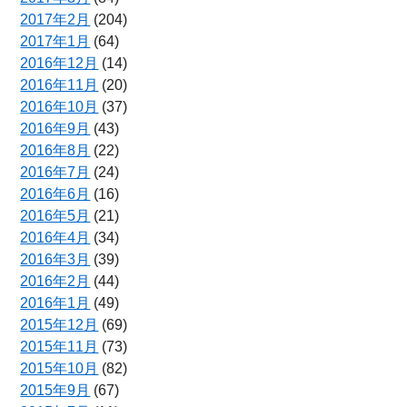
2017年2月
(204)
2017年1月
(64)
2016年12月
(14)
2016年11月
(20)
2016年10月
(37)
2016年9月
(43)
2016年8月
(22)
2016年7月
(24)
2016年6月
(16)
2016年5月
(21)
2016年4月
(34)
2016年3月
(39)
2016年2月
(44)
2016年1月
(49)
2015年12月
(69)
2015年11月
(73)
2015年10月
(82)
2015年9月
(67)