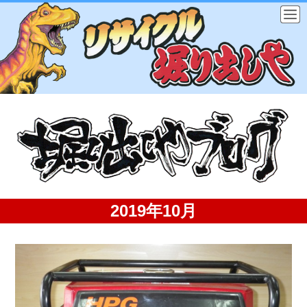
2019年10月