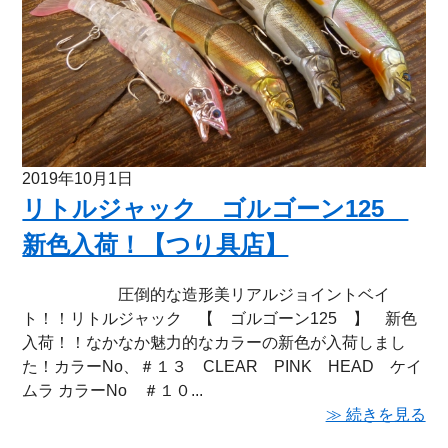
2019年10月1日
リトルジャック ゴルゴーン125
新色入荷！【つり具店】
圧倒的な造形美リアルジョイントベイ
ト！！リトルジャック 【 ゴルゴーン125 】 新色
入荷！！なかなか魅力的なカラーの新色が入荷しまし
た！カラーNo、＃１３ CLEAR PINK HEAD ケイ
ムラ カラーNo ＃１０...
≫ 続きを見る