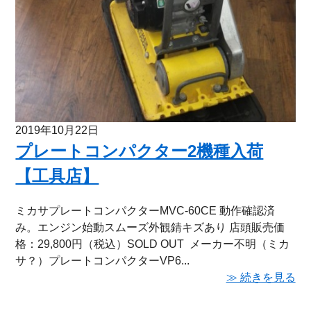
2019年10月22日
プレートコンパクター2機種入荷
【工具店】
ミカサプレートコンパクターMVC-60CE 動作確認済
み。エンジン始動スムーズ外観錆キズあり 店頭販売価
格：29,800円（税込）SOLD OUT メーカー不明（ミカ
サ？）プレートコンパクターVP6...
≫ 続きを見る