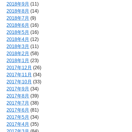
2018年9月
(11)
2018年8月
(14)
2018年7月
(9)
2018年6月
(16)
2018年5月
(16)
2018年4月
(12)
2018年3月
(11)
2018年2月
(58)
2018年1月
(23)
2017年12月
(26)
2017年11月
(34)
2017年10月
(33)
2017年9月
(34)
2017年8月
(39)
2017年7月
(38)
2017年6月
(81)
2017年5月
(34)
2017年4月
(35)
2017年3月
(84)