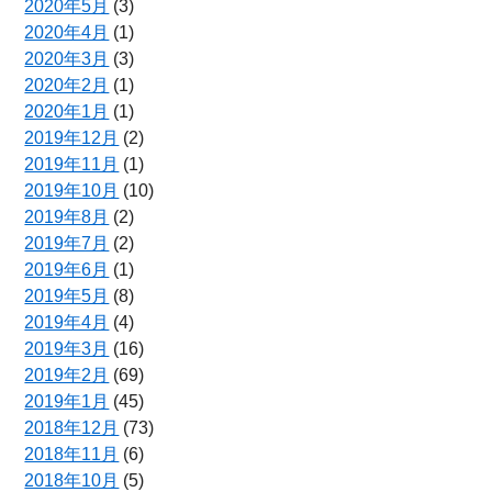
2020年5月
(3)
2020年4月
(1)
2020年3月
(3)
2020年2月
(1)
2020年1月
(1)
2019年12月
(2)
2019年11月
(1)
2019年10月
(10)
2019年8月
(2)
2019年7月
(2)
2019年6月
(1)
2019年5月
(8)
2019年4月
(4)
2019年3月
(16)
2019年2月
(69)
2019年1月
(45)
2018年12月
(73)
2018年11月
(6)
2018年10月
(5)