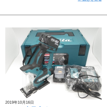
2019年10月16日