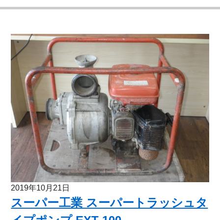
2019年10月21日
スーパー工業 スーパートラッシュタ