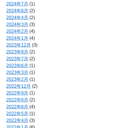
2024年7月
(1)
2024年6月
(2)
2024年4月
(2)
2024年3月
(3)
2024年2月
(4)
2024年1月
(4)
2023年12月
(3)
2023年9月
(2)
2023年7月
(2)
2023年6月
(1)
2023年3月
(1)
2023年2月
(1)
2022年12月
(2)
2022年9月
(1)
2022年8月
(2)
2022年6月
(4)
2022年5月
(1)
2022年4月
(3)
2022年1月
(6)