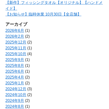
【新作】フィッシングタオル【オリジナル】【ハンドメ
イド】
【お知らせ】臨時休業 10月30日【全店舗】
アーカイブ
2026年6月
(1)
2026年2月
(2)
2025年12月
(2)
2025年11月
(1)
2025年10月
(4)
2025年9月
(1)
2025年8月
(1)
2025年6月
(1)
2025年4月
(2)
2025年1月
(2)
2024年12月
(3)
2024年10月
(2)
2024年9月
(2)
2024年8月
(1)