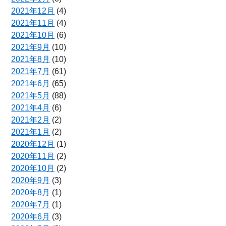
2021年12月
(4)
2021年11月
(4)
2021年10月
(6)
2021年9月
(10)
2021年8月
(10)
2021年7月
(61)
2021年6月
(65)
2021年5月
(88)
2021年4月
(6)
2021年2月
(2)
2021年1月
(2)
2020年12月
(1)
2020年11月
(2)
2020年10月
(2)
2020年9月
(3)
2020年8月
(1)
2020年7月
(1)
2020年6月
(3)