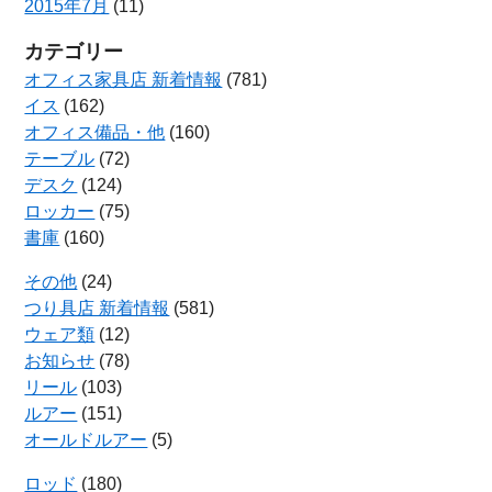
2015年7月
(11)
カテゴリー
オフィス家具店 新着情報
(781)
イス
(162)
オフィス備品・他
(160)
テーブル
(72)
デスク
(124)
ロッカー
(75)
書庫
(160)
その他
(24)
つり具店 新着情報
(581)
ウェア類
(12)
お知らせ
(78)
リール
(103)
ルアー
(151)
オールドルアー
(5)
ロッド
(180)