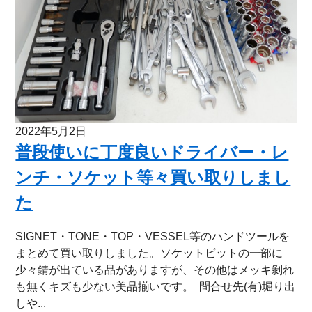
2022年5月2日
普段使いに丁度良いドライバー・レ
ンチ・ソケット等々買い取りしまし
た
SIGNET・TONE・TOP・VESSEL等のハンドツールを
まとめて買い取りしました。ソケットビットの一部に
少々錆が出ている品がありますが、その他はメッキ剝れ
も無くキズも少ない美品揃いです。 問合せ先(有)堀り出
しや...