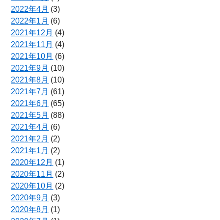
2022年4月
(3)
2022年1月
(6)
2021年12月
(4)
2021年11月
(4)
2021年10月
(6)
2021年9月
(10)
2021年8月
(10)
2021年7月
(61)
2021年6月
(65)
2021年5月
(88)
2021年4月
(6)
2021年2月
(2)
2021年1月
(2)
2020年12月
(1)
2020年11月
(2)
2020年10月
(2)
2020年9月
(3)
2020年8月
(1)