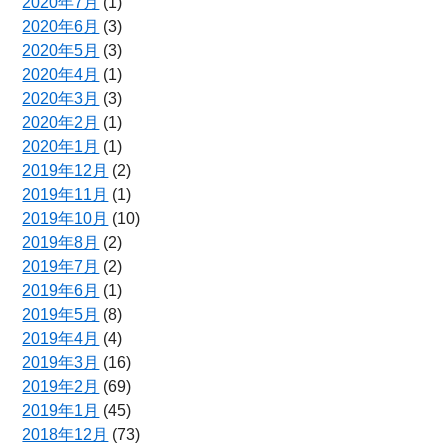
2020年7月
(1)
2020年6月
(3)
2020年5月
(3)
2020年4月
(1)
2020年3月
(3)
2020年2月
(1)
2020年1月
(1)
2019年12月
(2)
2019年11月
(1)
2019年10月
(10)
2019年8月
(2)
2019年7月
(2)
2019年6月
(1)
2019年5月
(8)
2019年4月
(4)
2019年3月
(16)
2019年2月
(69)
2019年1月
(45)
2018年12月
(73)