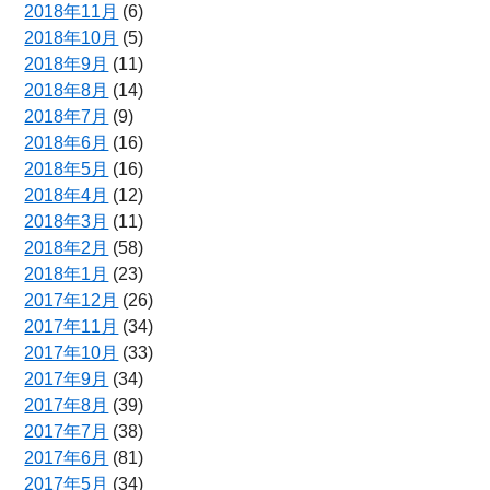
2018年11月
(6)
2018年10月
(5)
2018年9月
(11)
2018年8月
(14)
2018年7月
(9)
2018年6月
(16)
2018年5月
(16)
2018年4月
(12)
2018年3月
(11)
2018年2月
(58)
2018年1月
(23)
2017年12月
(26)
2017年11月
(34)
2017年10月
(33)
2017年9月
(34)
2017年8月
(39)
2017年7月
(38)
2017年6月
(81)
2017年5月
(34)