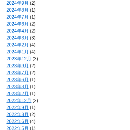
2024年9月
(2)
2024年8月
(1)
2024年7月
(1)
2024年6月
(2)
2024年4月
(2)
2024年3月
(3)
2024年2月
(4)
2024年1月
(4)
2023年12月
(3)
2023年9月
(2)
2023年7月
(2)
2023年6月
(1)
2023年3月
(1)
2023年2月
(1)
2022年12月
(2)
2022年9月
(1)
2022年8月
(2)
2022年6月
(4)
2022年5月
(1)