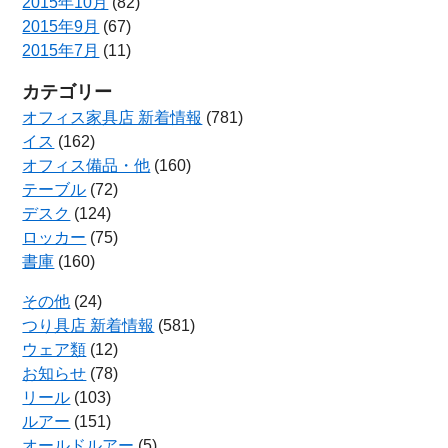
2015年10月
(82)
2015年9月
(67)
2015年7月
(11)
カテゴリー
オフィス家具店 新着情報
(781)
イス
(162)
オフィス備品・他
(160)
テーブル
(72)
デスク
(124)
ロッカー
(75)
書庫
(160)
その他
(24)
つり具店 新着情報
(581)
ウェア類
(12)
お知らせ
(78)
リール
(103)
ルアー
(151)
オールドルアー
(5)