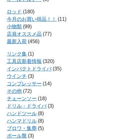
ロッド
(180)
今月のお買い得品！！
(11)
小物類
(99)
店員オススメ品
(77)
最新入荷
(456)
リンク集
(1)
工具店新着情報
(320)
インパクトドライバ
(35)
ウインチ
(3)
コンプレッサー
(14)
その他
(72)
チェーンソー
(18)
ドリル・ドライバ
(3)
ハンドツール
(8)
ハンマドリル
(8)
ブロワ・集塵
(5)
ボール盤
(3)