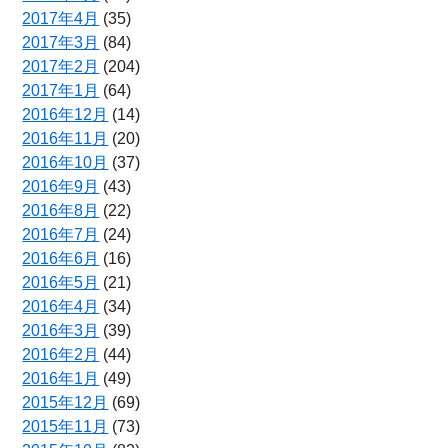
2017年4月
(35)
2017年3月
(84)
2017年2月
(204)
2017年1月
(64)
2016年12月
(14)
2016年11月
(20)
2016年10月
(37)
2016年9月
(43)
2016年8月
(22)
2016年7月
(24)
2016年6月
(16)
2016年5月
(21)
2016年4月
(34)
2016年3月
(39)
2016年2月
(44)
2016年1月
(49)
2015年12月
(69)
2015年11月
(73)