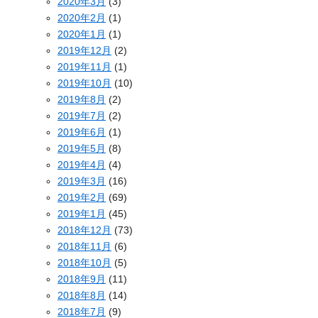
2020年3月
(3)
2020年2月
(1)
2020年1月
(1)
2019年12月
(2)
2019年11月
(1)
2019年10月
(10)
2019年8月
(2)
2019年7月
(2)
2019年6月
(1)
2019年5月
(8)
2019年4月
(4)
2019年3月
(16)
2019年2月
(69)
2019年1月
(45)
2018年12月
(73)
2018年11月
(6)
2018年10月
(5)
2018年9月
(11)
2018年8月
(14)
2018年7月
(9)