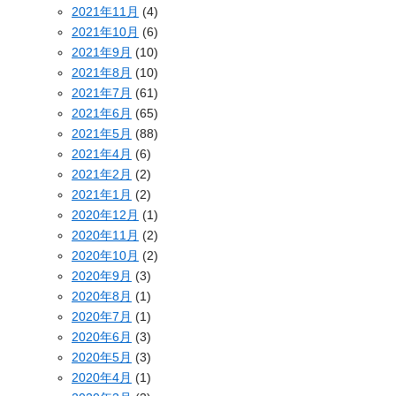
2021年11月
(4)
2021年10月
(6)
2021年9月
(10)
2021年8月
(10)
2021年7月
(61)
2021年6月
(65)
2021年5月
(88)
2021年4月
(6)
2021年2月
(2)
2021年1月
(2)
2020年12月
(1)
2020年11月
(2)
2020年10月
(2)
2020年9月
(3)
2020年8月
(1)
2020年7月
(1)
2020年6月
(3)
2020年5月
(3)
2020年4月
(1)