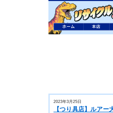
2023年3月25日
【つり具店】ルアー