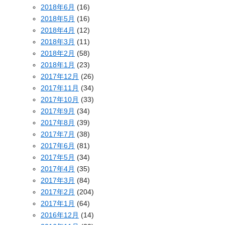
2018年6月
(16)
2018年5月
(16)
2018年4月
(12)
2018年3月
(11)
2018年2月
(58)
2018年1月
(23)
2017年12月
(26)
2017年11月
(34)
2017年10月
(33)
2017年9月
(34)
2017年8月
(39)
2017年7月
(38)
2017年6月
(81)
2017年5月
(34)
2017年4月
(35)
2017年3月
(84)
2017年2月
(204)
2017年1月
(64)
2016年12月
(14)