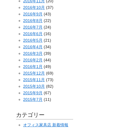
2016年11月
(20)
2016年10月
(37)
2016年9月
(43)
2016年8月
(22)
2016年7月
(24)
2016年6月
(16)
2016年5月
(21)
2016年4月
(34)
2016年3月
(39)
2016年2月
(44)
2016年1月
(49)
2015年12月
(69)
2015年11月
(73)
2015年10月
(82)
2015年9月
(67)
2015年7月
(11)
カテゴリー
オフィス家具店 新着情報