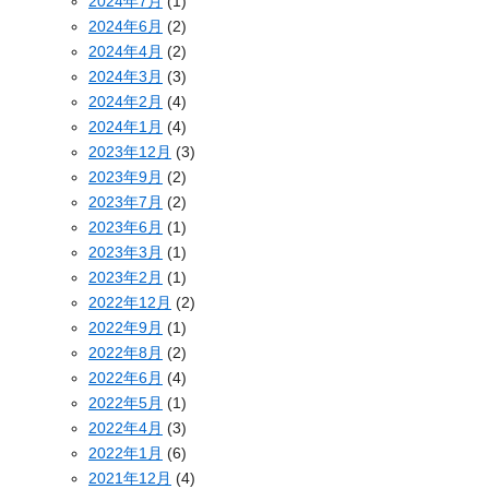
2024年7月
(1)
2024年6月
(2)
2024年4月
(2)
2024年3月
(3)
2024年2月
(4)
2024年1月
(4)
2023年12月
(3)
2023年9月
(2)
2023年7月
(2)
2023年6月
(1)
2023年3月
(1)
2023年2月
(1)
2022年12月
(2)
2022年9月
(1)
2022年8月
(2)
2022年6月
(4)
2022年5月
(1)
2022年4月
(3)
2022年1月
(6)
2021年12月
(4)