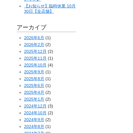
【お知らせ】臨時休業 10月
30日【全店舗】
アーカイブ
2026年6月
(1)
2026年2月
(2)
2025年12月
(2)
2025年11月
(1)
2025年10月
(4)
2025年9月
(1)
2025年8月
(1)
2025年6月
(1)
2025年4月
(2)
2025年1月
(2)
2024年12月
(3)
2024年10月
(2)
2024年9月
(2)
2024年8月
(1)