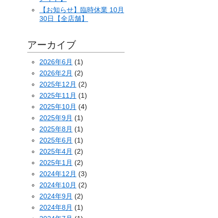
【お知らせ】臨時休業 10月
30日【全店舗】
アーカイブ
2026年6月
(1)
2026年2月
(2)
2025年12月
(2)
2025年11月
(1)
2025年10月
(4)
2025年9月
(1)
2025年8月
(1)
2025年6月
(1)
2025年4月
(2)
2025年1月
(2)
2024年12月
(3)
2024年10月
(2)
2024年9月
(2)
2024年8月
(1)