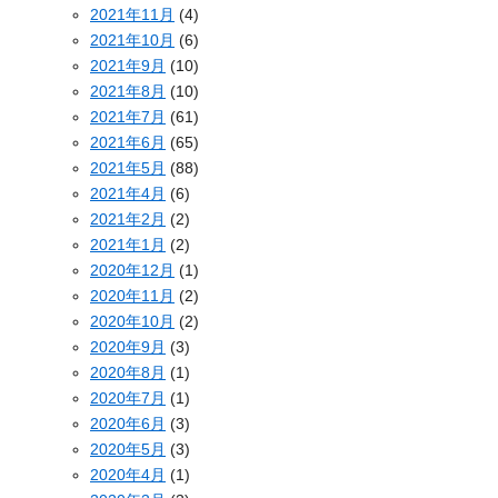
2021年11月
(4)
2021年10月
(6)
2021年9月
(10)
2021年8月
(10)
2021年7月
(61)
2021年6月
(65)
2021年5月
(88)
2021年4月
(6)
2021年2月
(2)
2021年1月
(2)
2020年12月
(1)
2020年11月
(2)
2020年10月
(2)
2020年9月
(3)
2020年8月
(1)
2020年7月
(1)
2020年6月
(3)
2020年5月
(3)
2020年4月
(1)