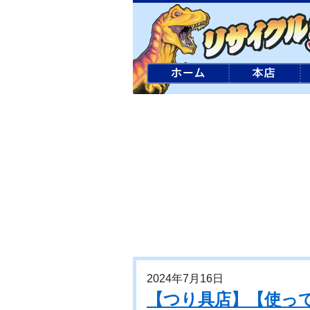
2024年7月16日
【つり具店】【使っ