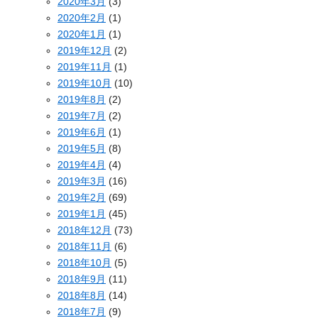
2020年3月
(3)
2020年2月
(1)
2020年1月
(1)
2019年12月
(2)
2019年11月
(1)
2019年10月
(10)
2019年8月
(2)
2019年7月
(2)
2019年6月
(1)
2019年5月
(8)
2019年4月
(4)
2019年3月
(16)
2019年2月
(69)
2019年1月
(45)
2018年12月
(73)
2018年11月
(6)
2018年10月
(5)
2018年9月
(11)
2018年8月
(14)
2018年7月
(9)