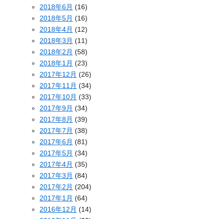
2018年6月
(16)
2018年5月
(16)
2018年4月
(12)
2018年3月
(11)
2018年2月
(58)
2018年1月
(23)
2017年12月
(26)
2017年11月
(34)
2017年10月
(33)
2017年9月
(34)
2017年8月
(39)
2017年7月
(38)
2017年6月
(81)
2017年5月
(34)
2017年4月
(35)
2017年3月
(84)
2017年2月
(204)
2017年1月
(64)
2016年12月
(14)