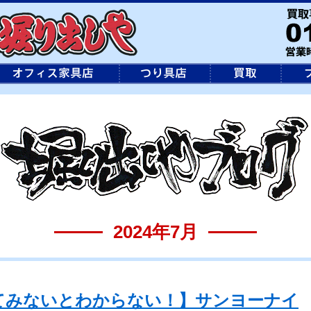
2024年7月
てみないとわからない！】サンヨーナイ