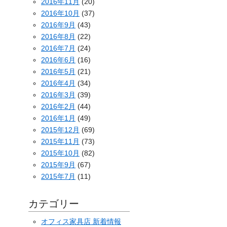
2016年11月
(20)
2016年10月
(37)
2016年9月
(43)
2016年8月
(22)
2016年7月
(24)
2016年6月
(16)
2016年5月
(21)
2016年4月
(34)
2016年3月
(39)
2016年2月
(44)
2016年1月
(49)
2015年12月
(69)
2015年11月
(73)
2015年10月
(82)
2015年9月
(67)
2015年7月
(11)
カテゴリー
オフィス家具店 新着情報