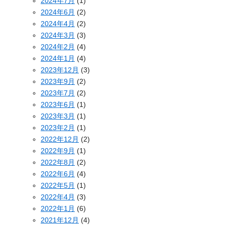
2024年7月
(1)
2024年6月
(2)
2024年4月
(2)
2024年3月
(3)
2024年2月
(4)
2024年1月
(4)
2023年12月
(3)
2023年9月
(2)
2023年7月
(2)
2023年6月
(1)
2023年3月
(1)
2023年2月
(1)
2022年12月
(2)
2022年9月
(1)
2022年8月
(2)
2022年6月
(4)
2022年5月
(1)
2022年4月
(3)
2022年1月
(6)
2021年12月
(4)