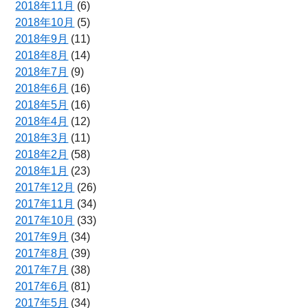
2018年11月
(6)
2018年10月
(5)
2018年9月
(11)
2018年8月
(14)
2018年7月
(9)
2018年6月
(16)
2018年5月
(16)
2018年4月
(12)
2018年3月
(11)
2018年2月
(58)
2018年1月
(23)
2017年12月
(26)
2017年11月
(34)
2017年10月
(33)
2017年9月
(34)
2017年8月
(39)
2017年7月
(38)
2017年6月
(81)
2017年5月
(34)