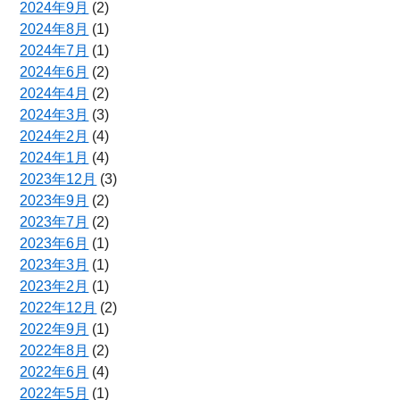
2024年9月
(2)
2024年8月
(1)
2024年7月
(1)
2024年6月
(2)
2024年4月
(2)
2024年3月
(3)
2024年2月
(4)
2024年1月
(4)
2023年12月
(3)
2023年9月
(2)
2023年7月
(2)
2023年6月
(1)
2023年3月
(1)
2023年2月
(1)
2022年12月
(2)
2022年9月
(1)
2022年8月
(2)
2022年6月
(4)
2022年5月
(1)