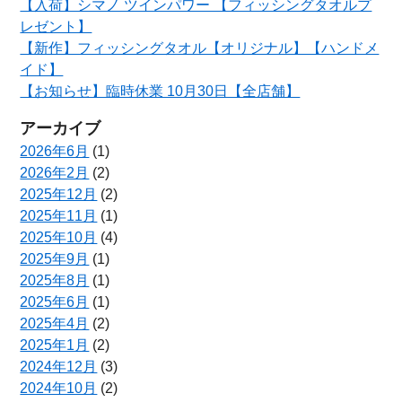
【入荷】シマノ ツインパワー 【フィッシングタオルプ
レゼント】
【新作】フィッシングタオル【オリジナル】【ハンドメ
イド】
【お知らせ】臨時休業 10月30日【全店舗】
アーカイブ
2026年6月
(1)
2026年2月
(2)
2025年12月
(2)
2025年11月
(1)
2025年10月
(4)
2025年9月
(1)
2025年8月
(1)
2025年6月
(1)
2025年4月
(2)
2025年1月
(2)
2024年12月
(3)
2024年10月
(2)