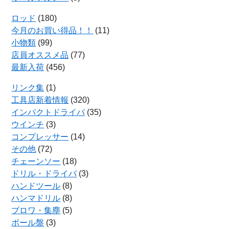
ロッド
(180)
今月のお買い得品！！
(11)
小物類
(99)
店員オススメ品
(77)
最新入荷
(456)
リンク集
(1)
工具店新着情報
(320)
インパクトドライバ
(35)
ウインチ
(3)
コンプレッサー
(14)
その他
(72)
チェーンソー
(18)
ドリル・ドライバ
(3)
ハンドツール
(8)
ハンマドリル
(8)
ブロワ・集塵
(5)
ボール盤
(3)