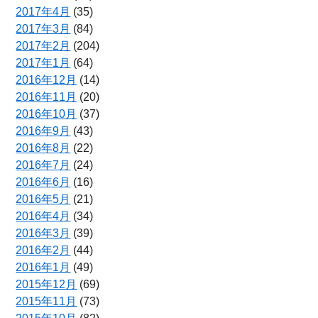
2017年4月
(35)
2017年3月
(84)
2017年2月
(204)
2017年1月
(64)
2016年12月
(14)
2016年11月
(20)
2016年10月
(37)
2016年9月
(43)
2016年8月
(22)
2016年7月
(24)
2016年6月
(16)
2016年5月
(21)
2016年4月
(34)
2016年3月
(39)
2016年2月
(44)
2016年1月
(49)
2015年12月
(69)
2015年11月
(73)