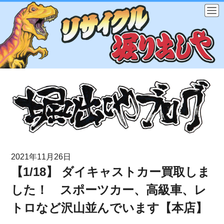
2021年11月26日
【1/18】 ダイキャストカー買取しま
した！ スポーツカー、高級車、レ
トロなど沢山並んでいます【本店】