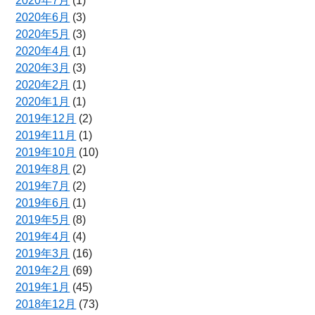
2020年7月
(1)
2020年6月
(3)
2020年5月
(3)
2020年4月
(1)
2020年3月
(3)
2020年2月
(1)
2020年1月
(1)
2019年12月
(2)
2019年11月
(1)
2019年10月
(10)
2019年8月
(2)
2019年7月
(2)
2019年6月
(1)
2019年5月
(8)
2019年4月
(4)
2019年3月
(16)
2019年2月
(69)
2019年1月
(45)
2018年12月
(73)