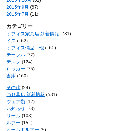
2015年10月
(82)
2015年9月
(67)
2015年7月
(11)
カテゴリー
オフィス家具店 新着情報
(781)
イス
(162)
オフィス備品・他
(160)
テーブル
(72)
デスク
(124)
ロッカー
(75)
書庫
(160)
その他
(24)
つり具店 新着情報
(581)
ウェア類
(12)
お知らせ
(78)
リール
(103)
ルアー
(151)
オールドルアー
(5)