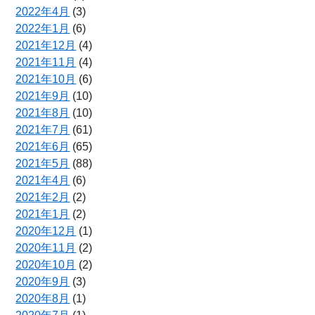
2022年4月
(3)
2022年1月
(6)
2021年12月
(4)
2021年11月
(4)
2021年10月
(6)
2021年9月
(10)
2021年8月
(10)
2021年7月
(61)
2021年6月
(65)
2021年5月
(88)
2021年4月
(6)
2021年2月
(2)
2021年1月
(2)
2020年12月
(1)
2020年11月
(2)
2020年10月
(2)
2020年9月
(3)
2020年8月
(1)